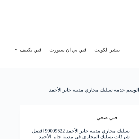
بنشر الكويت
فني بي ان سبورت
فني تكييف
الوسم
خدمة تسليك مجاري مدينة جابر الأحمد
فني صحي
تسليك مجاري مدينة جابر الأحمد 99009522 افضل
شركات تسليك المجاري في مدينة جابر الأحمد