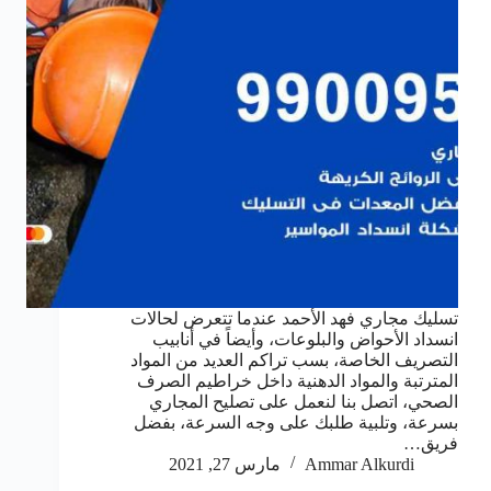
تسليك مجاري فهد الأحمد عندما تتعرض لحالات
انسداد الأحواض والبلوعات، وأيضاً في أنابيب
التصريف الخاصة، بسب تراكم العديد من المواد
المترتبة والمواد الدهنية داخل خراطيم الصرف
الصحي، اتصل بنا لنعمل على تصليح المجاري
بسرعة، وتلبية طلبك على وجه السرعة، بفضل
فريق…
Ammar Alkurdi
مارس 27, 2021