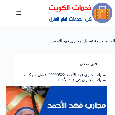
الوسم
خدمة تسليك مجاري فهد الأحمد
فني صحي
تسليك مجاري فهد الأحمد 99009522 افضل شركات
تسليك المجاري في فهد الأحمد