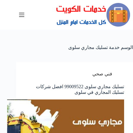
الوسم
خدمة تسليك مجاري سلوى
فني صحي
تسليك مجاري سلوى 99009522 افضل شركات
تسليك المجاري في سلوى