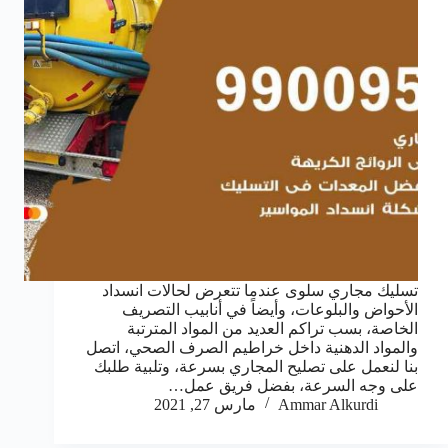
تسليك مجاري سلوى عندما تتعرض لحالات انسداد
الأحواض والبلوعات، وأيضاً في أنابيب التصريف
الخاصة، بسب تراكم العديد من المواد المترتبة
والمواد الدهنية داخل خراطيم الصرف الصحي، اتصل
بنا لنعمل على تصليح المجاري بسرعة، وتلبية طلبك
على وجه السرعة، بفضل فريق عمل…
Ammar Alkurdi
مارس 27, 2021