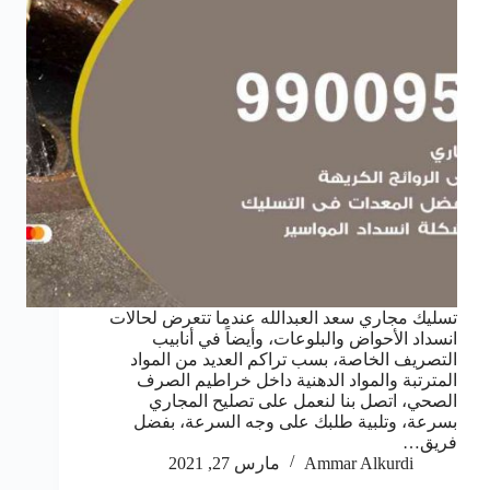
تسليك مجاري سعد العبدالله عندما تتعرض لحالات
انسداد الأحواض والبلوعات، وأيضاً في أنابيب
التصريف الخاصة، بسب تراكم العديد من المواد
المترتبة والمواد الدهنية داخل خراطيم الصرف
الصحي، اتصل بنا لنعمل على تصليح المجاري
بسرعة، وتلبية طلبك على وجه السرعة، بفضل
فريق…
Ammar Alkurdi
مارس 27, 2021