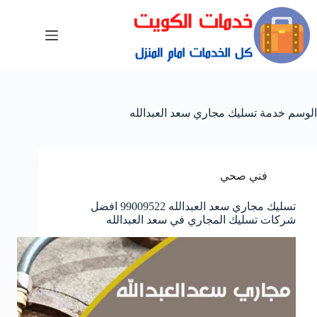
الوسم
خدمة تسليك مجاري سعد العبدالله
فني صحي
تسليك مجاري سعد العبدالله 99009522 افضل
شركات تسليك المجاري في سعد العبدالله