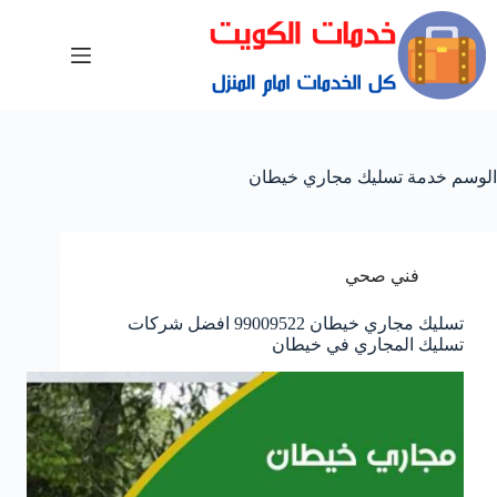
الوسم
خدمة تسليك مجاري خيطان
فني صحي
تسليك مجاري خيطان 99009522 افضل شركات
تسليك المجاري في خيطان