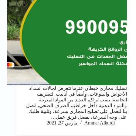
تسليك مجاري خيطان عندما تتعرض لحالات انسداد
الأحواض والبلوعات، وأيضاً في أنابيب التصريف
الخاصة، بسب تراكم العديد من المواد المترتبة
والمواد الدهنية داخل خراطيم الصرف الصحي، اتصل
بنا لنعمل على تصليح المجاري بسرعة، وتلبية طلبك
على وجه السرعة، بفضل فريق عمل…
Ammar Alkurdi
مارس 27, 2021