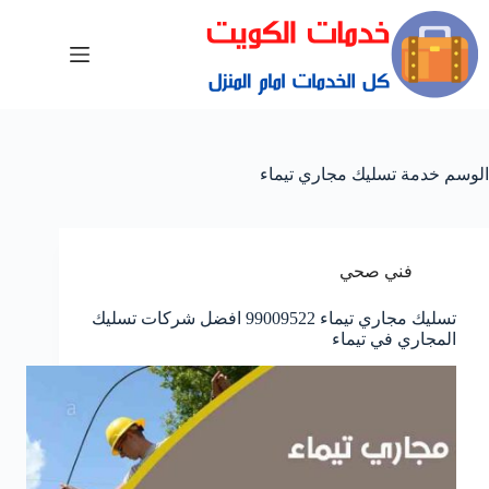
الوسم
خدمة تسليك مجاري تيماء
فني صحي
تسليك مجاري تيماء 99009522 افضل شركات تسليك
المجاري في تيماء