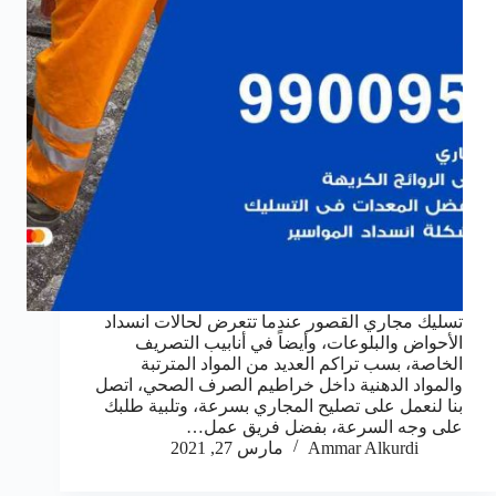
تسليك مجاري القصور عندما تتعرض لحالات انسداد
الأحواض والبلوعات، وأيضاً في أنابيب التصريف
الخاصة، بسب تراكم العديد من المواد المترتبة
والمواد الدهنية داخل خراطيم الصرف الصحي، اتصل
بنا لنعمل على تصليح المجاري بسرعة، وتلبية طلبك
على وجه السرعة، بفضل فريق عمل…
Ammar Alkurdi
مارس 27, 2021