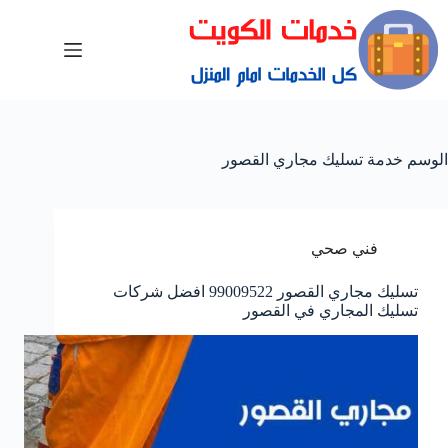
الوسم
خدمة تسليك مجاري القصور
فني صحي
تسليك مجاري القصور 99009522 افضل شركات
تسليك المجاري في القصور