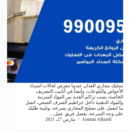
تسليك مجاري العدان عندما تتعرض لحالات انسداد
الأحواض والبلوعات، وأيضاً في أنابيب التصريف
الخاصة، بسب تراكم العديد من المواد المترتبة
والمواد الدهنية داخل خراطيم الصرف الصحي، اتصل
بنا لنعمل على تصليح المجاري بسرعة، وتلبية طلبك
على وجه السرعة، بفضل فريق عمل…
Ammar Alkurdi
مارس 27, 2021