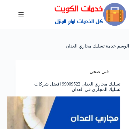
الوسم
خدمة تسليك مجاري العدان
فني صحي
تسليك مجاري العدان 99009522 افضل شركات
تسليك المجاري في العدان