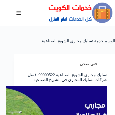
الوسم
خدمة تسليك مجاري الشويخ الصناعية
فني صحي
تسليك مجاري الشويخ الصناعية 99009522 افضل
شركات تسليك المجاري في الشويخ الصناعية