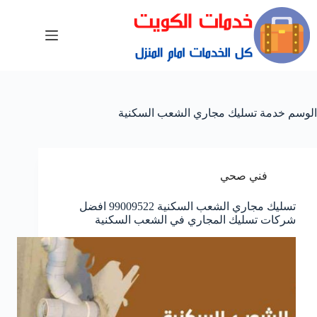
الوسم
خدمة تسليك مجاري الشعب السكنية
فني صحي
تسليك مجاري الشعب السكنية 99009522 افضل
شركات تسليك المجاري في الشعب السكنية