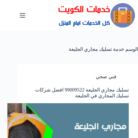
الوسم
خدمة تسليك مجاري الجليعة
فني صحي
تسليك مجاري الجليعة 99009522 افضل شركات
تسليك المجاري في الجليعة