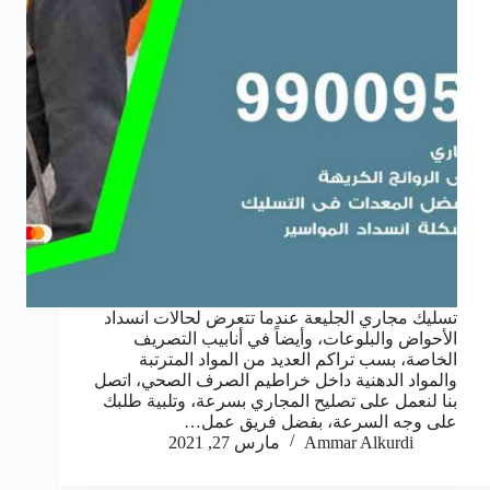
تسليك مجاري الجليعة عندما تتعرض لحالات انسداد
الأحواض والبلوعات، وأيضاً في أنابيب التصريف
الخاصة، بسب تراكم العديد من المواد المترتبة
والمواد الدهنية داخل خراطيم الصرف الصحي، اتصل
بنا لنعمل على تصليح المجاري بسرعة، وتلبية طلبك
على وجه السرعة، بفضل فريق عمل…
Ammar Alkurdi
مارس 27, 2021