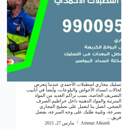
تسليك مجاري اسطبلات الأحمدي عندما تتعرض
لحالات انسداد الأحواض والبلوعات، وأيضاً في أنابيب
التصريف الخاصة، بسب تراكم العديد من المواد
المترتبة والمواد الدهنية داخل خراطيم الصرف
الصحي، اتصل بنا لنعمل على تصليح المجاري
بسرعة، وتلبية طلبك على وجه السرعة، بفضل
فريق…
Ammar Alkurdi
مارس 27, 2021