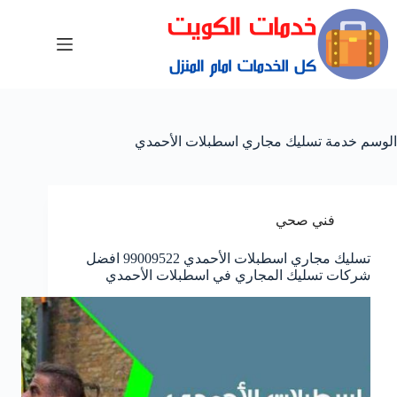
الوسم
خدمة تسليك مجاري اسطبلات الأحمدي
فني صحي
تسليك مجاري اسطبلات الأحمدي 99009522 افضل
شركات تسليك المجاري في اسطبلات الأحمدي