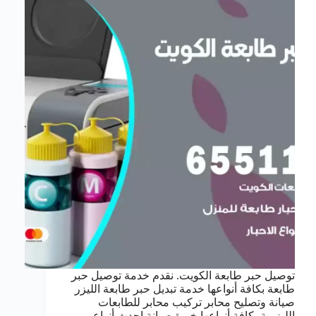
توصيل حبر طابعة الكويت. نقدم خدمة توصيل حبر
طابعة بكافة أنواعها خدمة تبديل حبر طابعة الليزر
صيانة وتصليح محابر تركيب محابر للطابعات
الليزرية بكافة أنواعها خبرة صيانة احدث أنواع