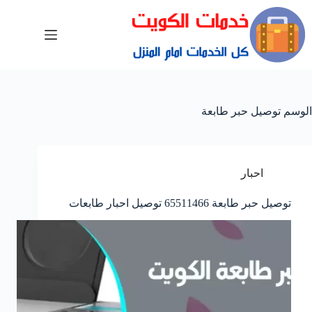
الوسم
توصيل حبر طابعة
احبار
توصيل حبر طابعة 65511466 توصيل احبار طابعات