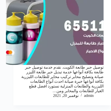
توصيل حبر طابعة الكويت. نقدم خدمة توصيل حبر
طابعة بكافة أنواعها خدمة تبديل حبر طابعة الليزر
صيانة وتصليح محابر تركيب محابر للطابعات الليزرية
بكافة أنواعها خبرة صيانة احدث أنواع الطابعات
الليزرية والطابعات المنزلية نستورد افضل قطع
الغيار للطابعات والمحابر ومن…
admin
نوفمبر 20, 2021