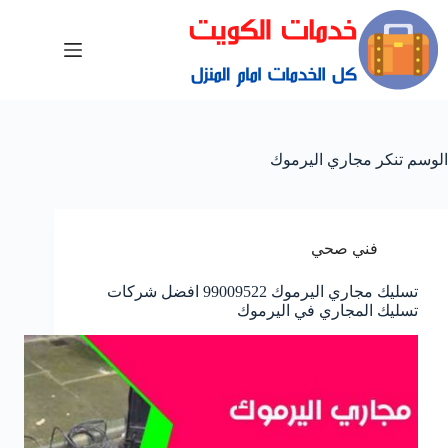
الوسم
تنكر مجاري اليرموك
فني صحي
تسليك مجاري اليرموك 99009522 افضل شركات
تسليك المجاري في اليرموك