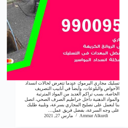
تسليك مجاري اليرموك عندما تتعرض لحالات انسداد
الأحواض والبلوعات، وأيضاً في أنابيب التصريف
الخاصة، بسب تراكم العديد من المواد المترتبة
والمواد الدهنية داخل خراطيم الصرف الصحي، اتصل
بنا لنعمل على تصليح المجاري بسرعة، وتلبية طلبك
على وجه السرعة، بفضل فريق عمل…
Ammar Alkurdi
مارس 27, 2021