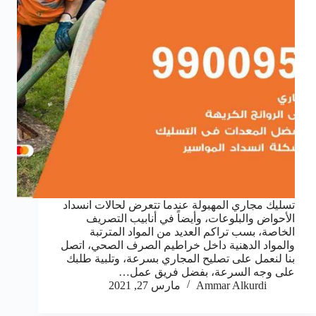
تسليك مجاري المهبولة عندما تتعرض لحالات انسداد
الأحواض والبلوعات، وأيضاً في أنابيب التصريف
الخاصة، بسب تراكم العديد من المواد المترتبة
والمواد الدهنية داخل خراطيم الصرف الصحي، اتصل
بنا لنعمل على تصليح المجاري بسرعة، وتلبية طلبك
على وجه السرعة، بفضل فريق عمل…
Ammar Alkurdi
مارس 27, 2021