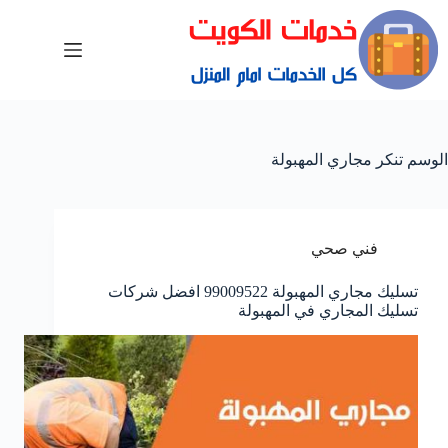
الوسم
تنكر مجاري المهبولة
فني صحي
تسليك مجاري المهبولة 99009522 افضل شركات
تسليك المجاري في المهبولة