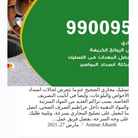
تسليك مجاري الضجيج عندما تتعرض لحالات انسداد
الأحواض والبلوعات، وأيضاً في أنابيب التصريف
الخاصة، بسب تراكم العديد من المواد المترتبة
والمواد الدهنية داخل خراطيم الصرف الصحي، اتصل
بنا لنعمل على تصليح المجاري بسرعة، وتلبية طلبك
على وجه السرعة، بفضل فريق عمل…
Ammar Alkurdi
مارس 27, 2021