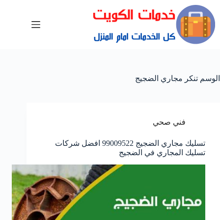
الوسم
تنكر مجاري الضجيج
فني صحي
تسليك مجاري الضجيج 99009522 افضل شركات
تسليك المجاري في الضجيج