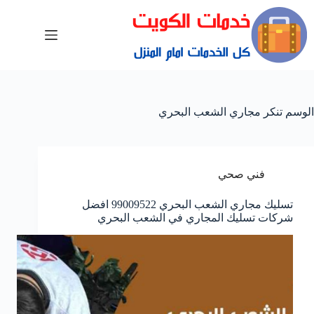
الوسم
تنكر مجاري الشعب البحري
فني صحي
تسليك مجاري الشعب البحري 99009522 افضل
شركات تسليك المجاري في الشعب البحري