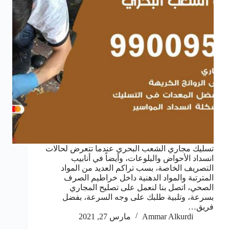
تسليك مجاري الشعب البحري عندما تتعرض لحالات
انسداد الأحواض والبلوعات، وأيضاً في أنابيب
التصريف الخاصة، بسب تراكم العديد من المواد
المترتبة والمواد الدهنية داخل خراطيم الصرف
الصحي، اتصل بنا لنعمل على تصليح المجاري
بسرعة، وتلبية طلبك على وجه السرعة، بفضل
فريق…
Ammar Alkurdi
مارس 27, 2021