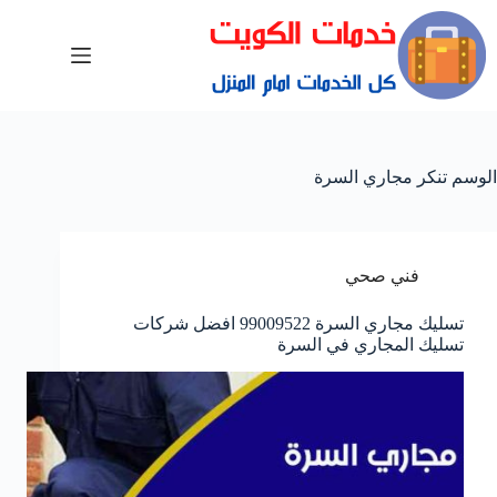
الوسم
تنكر مجاري السرة
فني صحي
تسليك مجاري السرة 99009522 افضل شركات
تسليك المجاري في السرة