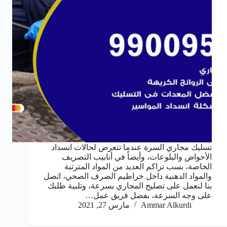
تسليك مجاري السرة عندما تتعرض لحالات انسداد
الأحواض والبلوعات، وأيضاً في أنابيب التصريف
الخاصة، بسب تراكم العديد من المواد المترتبة
والمواد الدهنية داخل خراطيم الصرف الصحي، اتصل
بنا لنعمل على تصليح المجاري بسرعة، وتلبية طلبك
على وجه السرعة، بفضل فريق عمل…
Ammar Alkurdi
مارس 27, 2021