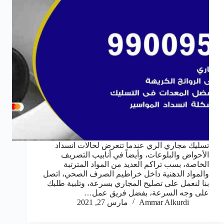
تسليك مجاري الري عندما تتعرض لحالات انسداد
الأحواض والبلوعات، وأيضاً في أنابيب التصريف
الخاصة، بسب تراكم العديد من المواد المترتبة
والمواد الدهنية داخل خراطيم الصرف الصحي، اتصل
بنا لنعمل على تصليح المجاري بسرعة، وتلبية طلبك
على وجه السرعة، بفضل فريق عمل…
Ammar Alkurdi
مارس 27, 2021