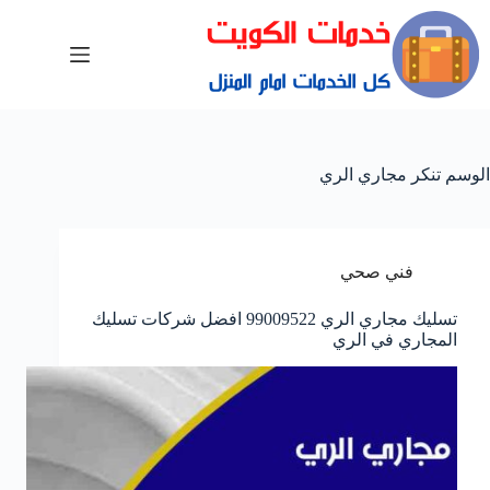
الوسم
تنكر مجاري الري
فني صحي
تسليك مجاري الري 99009522 افضل شركات تسليك
المجاري في الري