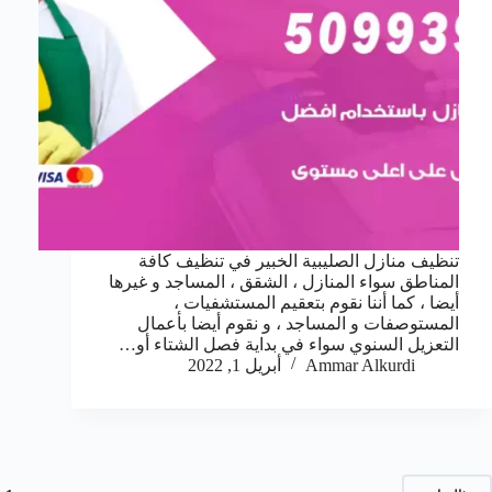
تنظيف منازل الصليبية الخبير في تنظيف كافة
المناطق سواء المنازل ، الشقق ، المساجد و غيرها
أيضا ، كما أننا نقوم بتعقيم المستشفيات ،
المستوصفات و المساجد ، و نقوم أيضا بأعمال
التعزيل السنوي سواء في بداية فصل الشتاء أو…
Ammar Alkurdi
أبريل 1, 2022