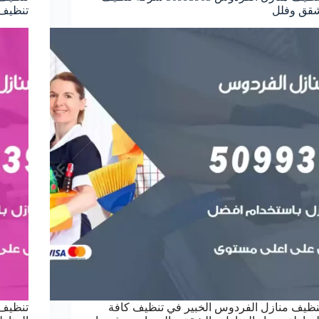
قق وفلل
تنظيف
نظيف منازل الفردوس الخبير في تنظيف كافة
تنظيف 