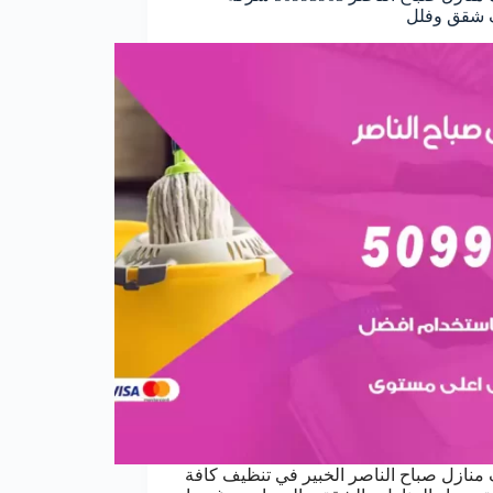
 شقق وفلل
منازل صباح الناصر الخبير في تنظيف كافة