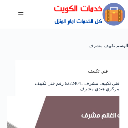
الوسم
تكييف مشرف
فني تكييف
فني تكييف مشرف 62224041 رقم فني تكييف
مركزي هندي مشرف