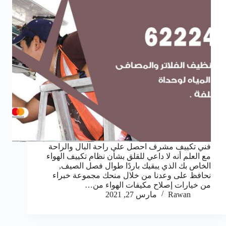
فني تكييف مشرف احصل على راحة البال والراحة
مع العلم أنه لا داعي للقلق بشأن نظام تكييف الهواء
الخاص بك الذي يبقيك باردًا طوال فصل الصيف,
نحافظ على وعدنا من خلال منحك مجموعة خبراء
من خيارات إصلاح مكيفات الهواء من…
Rawan
مارس 27, 2021