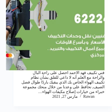
فني تكييف فهد الاحمد احصل على راحة البال
والراحة مع العلم أنه لا داعي للقلق بشأن نظام
تكييف الهواء الخاص بك الذي يبقيك باردًا طوال فصل
الصيف, نحافظ على وعدنا من خلال منحك مجموعة
خبراء من خيارات إصلاح مكيفات الهواء…
Rawan
مارس 27, 2021