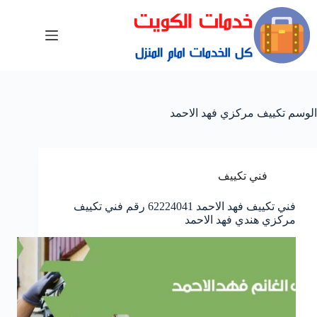
الوسم
تكييف مركزي فهد الاحمد
فني تكييف
فني تكييف فهد الاحمد 62224041 رقم فني تكييف
مركزي هندي فهد الاحمد