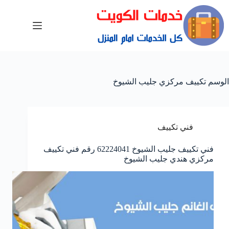
الوسم
تكييف مركزي جليب الشيوخ
فني تكييف
فني تكييف جليب الشيوخ 62224041 رقم فني تكييف
مركزي هندي جليب الشيوخ