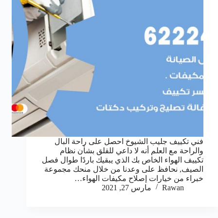
فني تكييف جليب الشيوخ احصل على راحة البال
والراحة مع العلم أنه لا داعي للقلق بشأن نظام
تكييف الهواء الخاص بك الذي يبقيك باردًا طوال فصل
الصيف, نحافظ على وعدنا من خلال منحك مجموعة
خبراء من خيارات إصلاح مكيفات الهواء…
Rawan
مارس 27, 2021