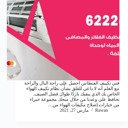
فني تكييف الفنطاس احصل على راحة البال والراحة
مع العلم أنه لا داعي للقلق بشأن نظام تكييف الهواء
الخاص بك الذي يبقيك باردًا طوال فصل الصيف,
نحافظ على وعدنا من خلال منحك مجموعة خبراء
من خيارات إصلاح مكيفات الهواء من…
Rawan
مارس 27, 2021