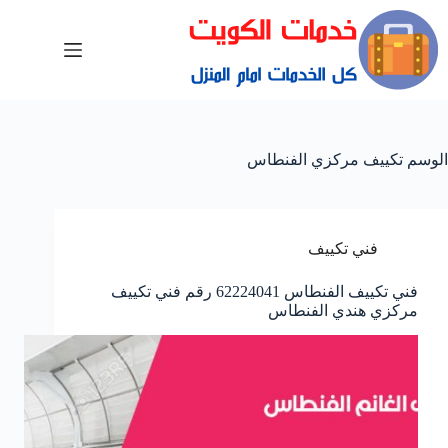
الوسم
تكييف مركزي الفنطاس
فني تكييف
فني تكييف الفنطاس 62224041 رقم فني تكييف
مركزي هندي الفنطاس