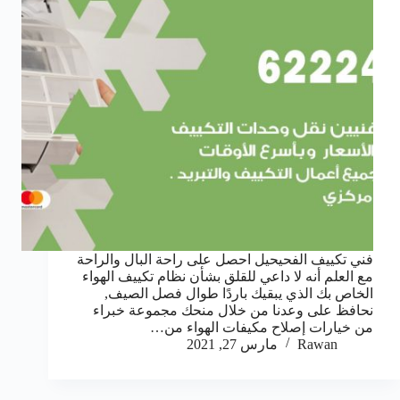
فني تكييف الفحيحيل احصل على راحة البال والراحة
مع العلم أنه لا داعي للقلق بشأن نظام تكييف الهواء
الخاص بك الذي يبقيك باردًا طوال فصل الصيف,
نحافظ على وعدنا من خلال منحك مجموعة خبراء
من خيارات إصلاح مكيفات الهواء من…
Rawan
مارس 27, 2021