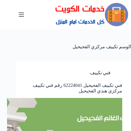
الوسم
تكييف مركزي الفحيحيل
فني تكييف
فني تكييف الفحيحيل 62224041 رقم فني تكييف
مركزي هندي الفحيحيل