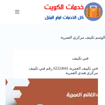
الوسم
تكييف مركزي العمرية
فني تكييف
فني تكييف العمرية 62224041 رقم فني تكييف
مركزي هندي العمرية