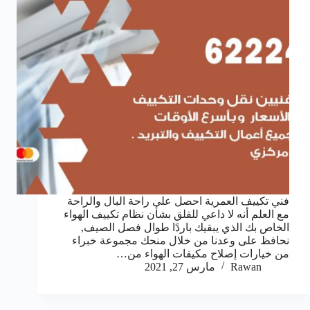
فني تكييف العمرية احصل على راحة البال والراحة
مع العلم أنه لا داعي للقلق بشأن نظام تكييف الهواء
الخاص بك الذي يبقيك باردًا طوال فصل الصيف,
نحافظ على وعدنا من خلال منحك مجموعة خبراء
من خيارات إصلاح مكيفات الهواء من…
Rawan
مارس 27, 2021