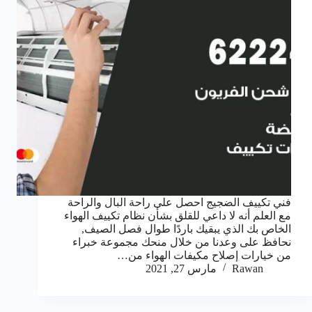
فني تكييف الضجيج احصل على راحة البال والراحة
مع العلم أنه لا داعي للقلق بشأن نظام تكييف الهواء
الخاص بك الذي يبقيك باردًا طوال فصل الصيف,
نحافظ على وعدنا من خلال منحك مجموعة خبراء
من خيارات إصلاح مكيفات الهواء من…
Rawan
مارس 27, 2021