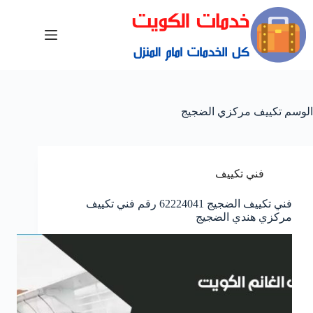
الوسم
تكييف مركزي الضجيج
فني تكييف
فني تكييف الضجيج 62224041 رقم فني تكييف
مركزي هندي الضجيج