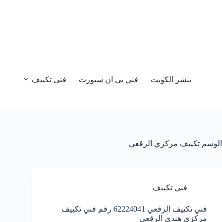
بنشر الكويت
فني بي ان سبورت
فني تكييف
الوسم
تكييف مركزي الرقعي
فني تكييف
فني تكييف الرقعي 62224041 رقم فني تكييف
مركزي هندي الرقعي