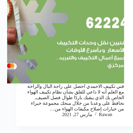
فني تكييف الاحمدي احصل على راحة البال والراحة
مع العلم أنه لا داعي للقلق بشأن نظام تكييف الهواء
الخاص بك الذي يبقيك باردًا طوال فصل الصيف,
نحافظ على وعدنا من خلال منحك مجموعة خبراء
من خيارات إصلاح مكيفات الهواء من…
Rawan
مارس 27, 2021