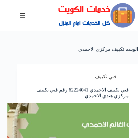
الوسم
تكييف مركزي الاحمدي
فني تكييف
فني تكييف الاحمدي 62224041 رقم فني تكييف
مركزي هندي الاحمدي