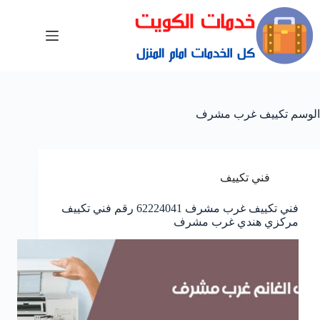
الوسم
تكييف غرب مشرف
فني تكييف
فني تكييف غرب مشرف 62224041 رقم فني تكييف
مركزي هندي غرب مشرف