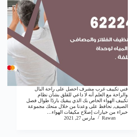
فني تكييف غرب مشرف احصل على راحة البال
والراحة مع العلم أنه لا داعي للقلق بشأن نظام
تكييف الهواء الخاص بك الذي يبقيك باردًا طوال فصل
الصيف, نحافظ على وعدنا من خلال منحك مجموعة
خبراء من خيارات إصلاح مكيفات الهواء…
Rawan
مارس 27, 2021