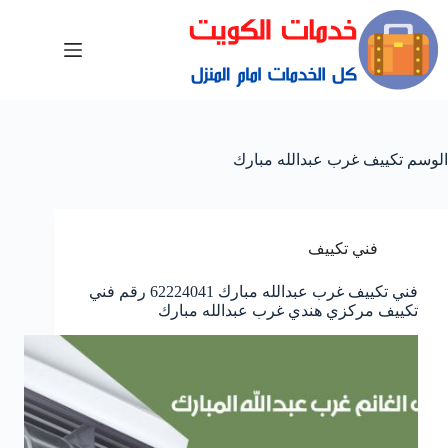
الوسم
تكييف غرب عبدالله مبارك
فني تكييف
فني تكييف غرب عبدالله مبارك 62224041 رقم فني
تكييف مركزي هندي غرب عبدالله مبارك