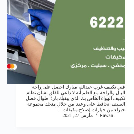
فني تكييف غرب عبدالله مبارك احصل على راحة
البال والراحة مع العلم أنه لا داعي للقلق بشأن نظام
تكييف الهواء الخاص بك الذي يبقيك باردًا طوال فصل
الصيف, نحافظ على وعدنا من خلال منحك مجموعة
خبراء من خيارات إصلاح مكيفات…
Rawan
مارس 27, 2021