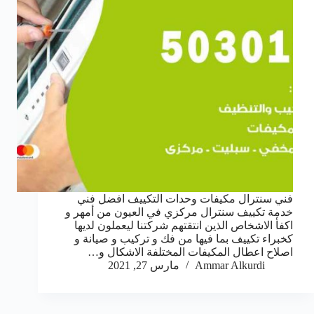
فني سنترال مكيفات وحدات التكييف افضل فني
خدمة تكييف سنترال مركزي في العيون من أمهر و
اكفأ الاشخاص الذين انتقتهم شركتنا ليعملون لديها
كخبراء تكييف بما فيها من فك و تركيب و صيانة و
اصلاح اعطال المكيفات المختلفة الاشكال و…
Ammar Alkurdi
مارس 27, 2021