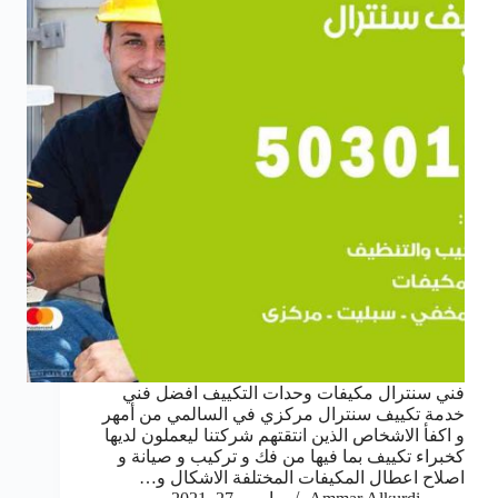
فني سنترال مكيفات وحدات التكييف افضل فني
خدمة تكييف سنترال مركزي في السالمي من أمهر
و اكفأ الاشخاص الذين انتقتهم شركتنا ليعملون لديها
كخبراء تكييف بما فيها من فك و تركيب و صيانة و
اصلاح اعطال المكيفات المختلفة الاشكال و…