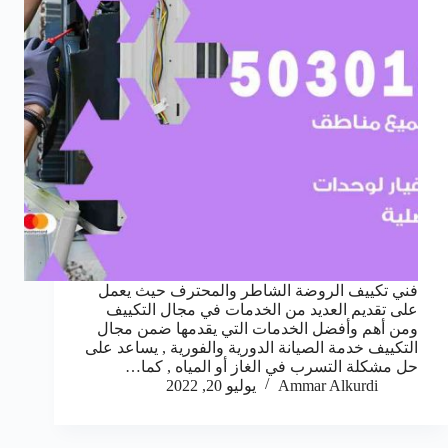
فني تكييف الروضة الشاطر والمحترف حيث يعمل
على تقديم العديد من الخدمات في مجال التكييف
ومن أهم وأفضل الخدمات التي يقدمها ضمن مجال
التكييف خدمة الصيانة الدورية والفورية , يساعد على
حل مشكلة التسرب في الغاز أو المياه , كما…
Ammar Alkurdi
يوليو 20, 2022