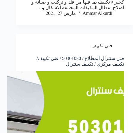
كخبراء تكييف بما فيها من فك و تركيب و صيانة و
اصلاح اعطال المكيفات المختلفة الاشكال و…
Ammar Alkurdi
مارس 27, 2021
فني تكييف
فني سنترال المطلاع / 50301080 / فني تكييف/
تكييف مركزي / تكييف سنترال