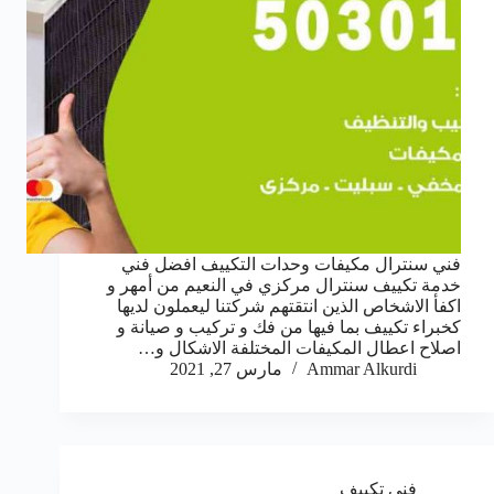
فني سنترال مكيفات وحدات التكييف افضل فني
خدمة تكييف سنترال مركزي في النعيم من أمهر و
اكفأ الاشخاص الذين انتقتهم شركتنا ليعملون لديها
كخبراء تكييف بما فيها من فك و تركيب و صيانة و
اصلاح اعطال المكيفات المختلفة الاشكال و…
Ammar Alkurdi
مارس 27, 2021
فني تكييف