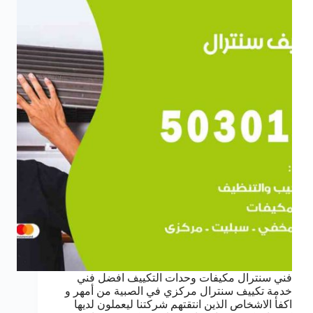
فني سنترال مكيفات وحدات التكييف افضل فني
خدمة تكييف سنترال مركزي في الصبية من أمهر و
اكفأ الاشخاص الذين انتقتهم شركتنا ليعملون لديها