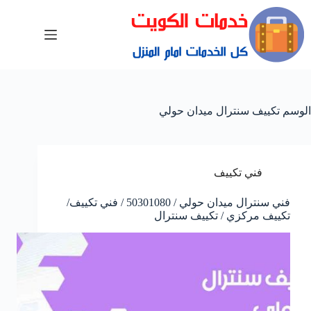
الوسم
تكييف سنترال ميدان حولي
فني تكييف
فني سنترال ميدان حولي / 50301080 / فني تكييف/
تكييف مركزي / تكييف سنترال