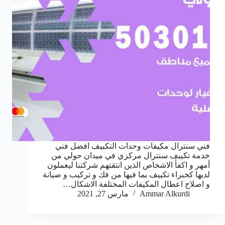
فني سنترال مكيفات وحدات التكييف افضل فني
خدمة تكييف سنترال مركزي في ميدان حولي من
أمهر و اكفأ الاشخاص الذين انتقتهم شركتنا ليعملون
لديها كخبراء تكييف بما فيها من فك و تركيب و صيانة
و اصلاح اعطال المكيفات المختلفة الاشكال…
Ammar Alkurdi
مارس 27, 2021