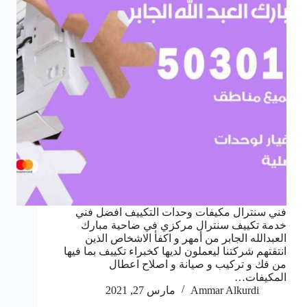
فني سنترال مكيفات وحدات التكييف افضل فني
خدمة تكييف سنترال مركزي في ضاحية مبارك
العبدالله الجابر من أمهر و اكفأ الاشخاص الذين
انتقتهم شركتنا ليعملون لديها كخبراء تكييف بما فيها
من فك و تركيب و صيانة و اصلاح اعطال
المكيفات…
Ammar Alkurdi
مارس 27, 2021