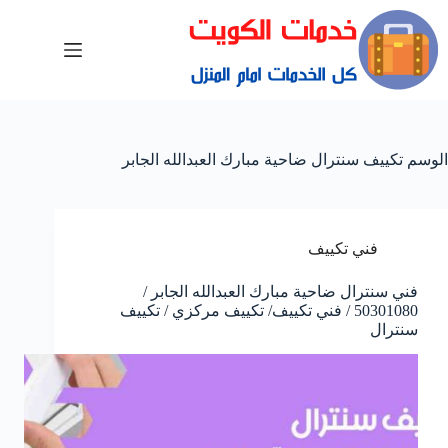
الوسم
تكييف سنترال ضاحية مبارك العبدالله الجابر
فني تكييف
فني سنترال ضاحية مبارك العبدالله الجابر /
50301080 / فني تكييف/ تكييف مركزي / تكييف
سنترال