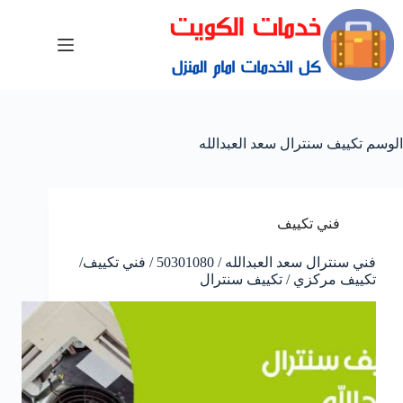
الوسم
تكييف سنترال سعد العبدالله
فني تكييف
فني سنترال سعد العبدالله / 50301080 / فني تكييف/
تكييف مركزي / تكييف سنترال