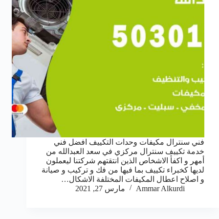
فني سنترال مكيفات وحدات التكييف افضل فني
خدمة تكييف سنترال مركزي في سعد العبدالله من
أمهر و اكفأ الاشخاص الذين انتقتهم شركتنا ليعملون
لديها كخبراء تكييف بما فيها من فك و تركيب و صيانة
و اصلاح اعطال المكيفات المختلفة الاشكال…
Ammar Alkurdi
مارس 27, 2021