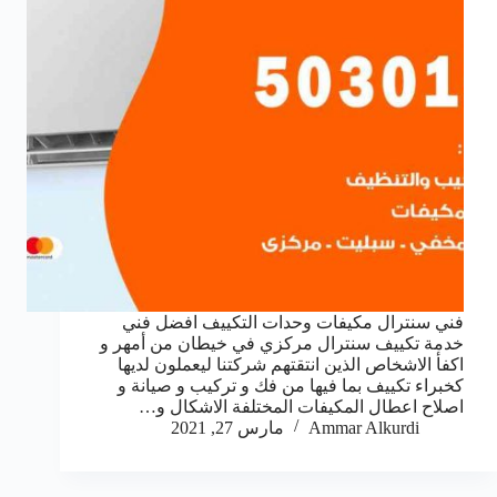
فني سنترال مكيفات وحدات التكييف افضل فني
خدمة تكييف سنترال مركزي في خيطان من أمهر و
اكفأ الاشخاص الذين انتقتهم شركتنا ليعملون لديها
كخبراء تكييف بما فيها من فك و تركيب و صيانة و
اصلاح اعطال المكيفات المختلفة الاشكال و…
Ammar Alkurdi
مارس 27, 2021