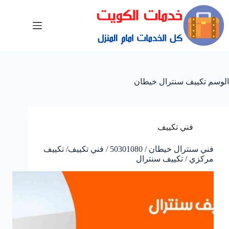
الوسم
تكييف سنترال خيطان
فني تكييف
فني سنترال خيطان / 50301080 / فني تكييف/ تكييف
مركزي / تكييف سنترال