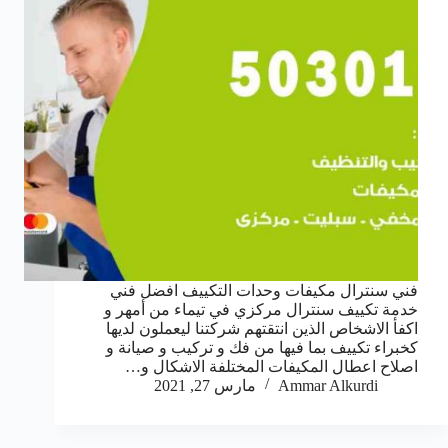
فني سنترال مكيفات وحدات التكييف افضل فني
خدمة تكييف سنترال مركزي في تيماء من أمهر و
اكفأ الاشخاص الذين انتقتهم شركتنا ليعملون لديها
كخبراء تكييف بما فيها من فك و تركيب و صيانة و
اصلاح اعطال المكيفات المختلفة الاشكال و…
Ammar Alkurdi
مارس 27, 2021