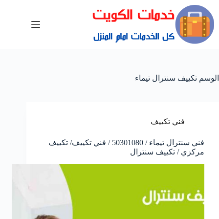
الوسم
تكييف سنترال تيماء
فني تكييف
فني سنترال تيماء / 50301080 / فني تكييف/ تكييف
مركزي / تكييف سنترال