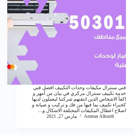
فني سنترال مكيفات وحدات التكييف افضل فني
خدمة تكييف سنترال مركزي في بيان من أمهر و
اكفأ الاشخاص الذين انتقتهم شركتنا ليعملون لديها
كخبراء تكييف بما فيها من فك و تركيب و صيانة و
اصلاح اعطال المكيفات المختلفة الاشكال و…
Ammar Alkurdi
مارس 27, 2021