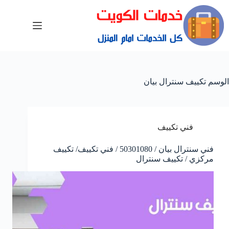
الوسم
تكييف سنترال بيان
فني تكييف
فني سنترال بيان / 50301080 / فني تكييف/ تكييف
مركزي / تكييف سنترال