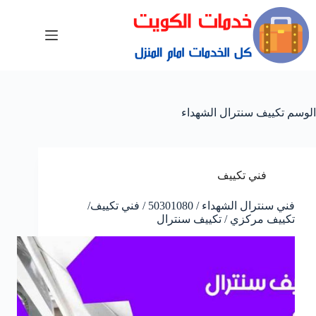
الوسم
تكييف سنترال الشهداء
فني تكييف
فني سنترال الشهداء / 50301080 / فني تكييف/
تكييف مركزي / تكييف سنترال