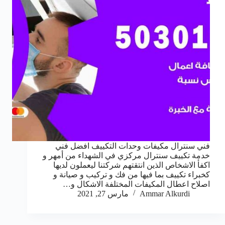
فني سنترال مكيفات وحدات التكييف افضل فني
خدمة تكييف سنترال مركزي في الشهداء من أمهر و
اكفأ الاشخاص الذين انتقتهم شركتنا ليعملون لديها
كخبراء تكييف بما فيها من فك و تركيب و صيانة و
اصلاح اعطال المكيفات المختلفة الاشكال و…
Ammar Alkurdi
مارس 27, 2021