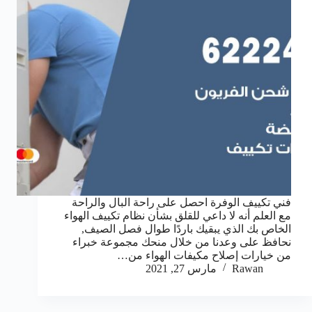
فني تكييف الوفرة احصل على راحة البال والراحة
مع العلم أنه لا داعي للقلق بشأن نظام تكييف الهواء
الخاص بك الذي يبقيك باردًا طوال فصل الصيف,
نحافظ على وعدنا من خلال منحك مجموعة خبراء
من خيارات إصلاح مكيفات الهواء من…
Rawan
مارس 27, 2021