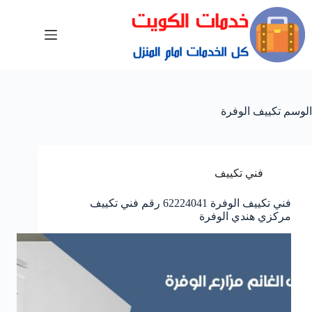
الوسم
تكييف الوفرة
فني تكييف
فني تكييف الوفرة 62224041 رقم فني تكييف
مركزي هندي الوفرة