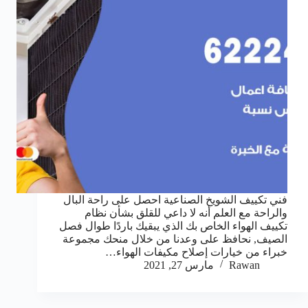
فني تكييف الشويخ الصناعية احصل على راحة البال
والراحة مع العلم أنه لا داعي للقلق بشأن نظام
تكييف الهواء الخاص بك الذي يبقيك باردًا طوال فصل
الصيف, نحافظ على وعدنا من خلال منحك مجموعة
خبراء من خيارات إصلاح مكيفات الهواء…
Rawan
مارس 27, 2021