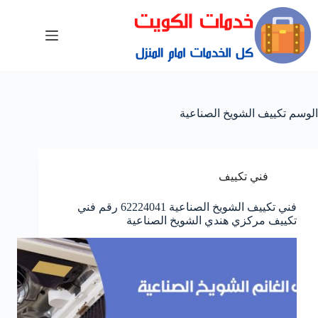
الوسم
تكييف الشويخ الصناعية
فني تكييف
فني تكييف الشويخ الصناعية 62224041 رقم فني
تكييف مركزي هندي الشويخ الصناعية