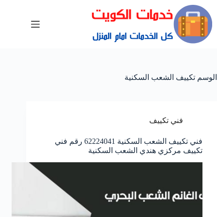
الوسم
تكييف الشعب السكنية
فني تكييف
فني تكييف الشعب السكنية 62224041 رقم فني
تكييف مركزي هندي الشعب السكنية