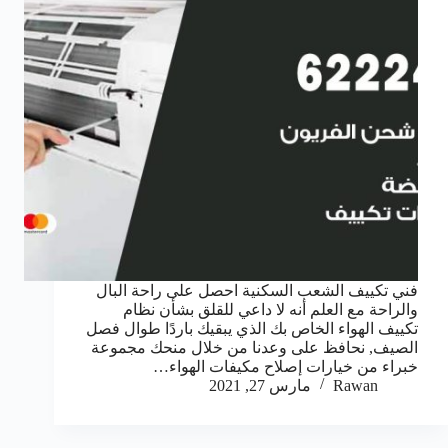
فني تكييف الشعب السكنية احصل على راحة البال
والراحة مع العلم أنه لا داعي للقلق بشأن نظام
تكييف الهواء الخاص بك الذي يبقيك باردًا طوال فصل
الصيف, نحافظ على وعدنا من خلال منحك مجموعة
خبراء من خيارات إصلاح مكيفات الهواء…
Rawan
مارس 27, 2021