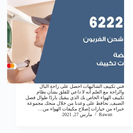
فني تكييف الشاليهات احصل على راحة البال
والراحة مع العلم أنه لا داعي للقلق بشأن نظام
تكييف الهواء الخاص بك الذي يبقيك باردًا طوال فصل
الصيف, نحافظ على وعدنا من خلال منحك مجموعة
خبراء من خيارات إصلاح مكيفات الهواء من…
Rawan
مارس 27, 2021