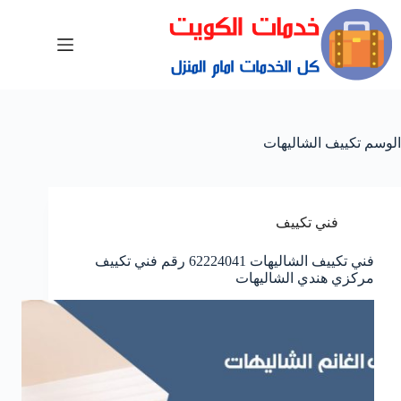
الوسم
تكييف الشاليهات
فني تكييف
فني تكييف الشاليهات 62224041 رقم فني تكييف
مركزي هندي الشاليهات