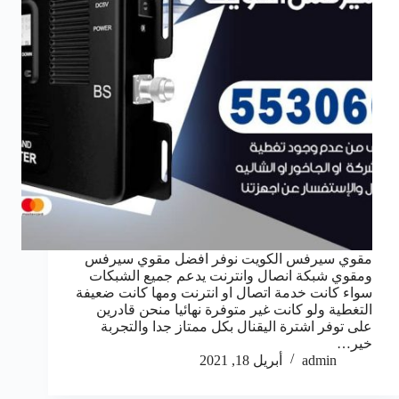
مقوي سيرفس الكويت نوفر افضل مقوي سيرفس
ومقوي شبكة انصال وانترنت يدعم جميع الشبكات
سواء كانت خدمة اتصال او انترنت ومها كانت ضعيفة
التغطية ولو كانت غير متوفرة نهائيا منحن قادرين
على توفر اشترة اليقنال بكل ممتاز جدا والتجربة
خير…
admin
أبريل 18, 2021