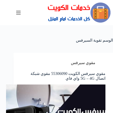
الوسم
تقوية السيرفس
مقوي سيرفس
مقوي سيرفس الكويت 55306090 مقوي شبكة
اتصال 5G – 4G واي فاي