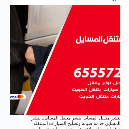
بنشر متنقل المسايل بنشر متنقل المسايل، بنشر
المسايل خدمة صيانة وتصليح السيارات المتنقلة
توفر لجميع العملاء بنشر متنقل يصلك حتى البيت