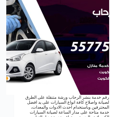
رقم خدمة بنشر الرحاب ورشة متنقلة على الطرق
لصيانة واصلاح كافة انواع السيارات على يد افضل
المحترفين وباستخدام احدث الادوات والمعدات،
خدمة متاحة على مدار الساعة لصيانة السيارات