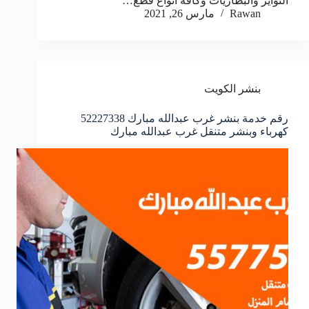
التواير والبطاريات وكافة انواع قطع…
Rawan
مارس 26, 2021
بنشر الكويت
رقم خدمة بنشر غرب عبدالله مبارك 52227338
كهرباء وبنشر متنقل غرب عبدالله مبارك