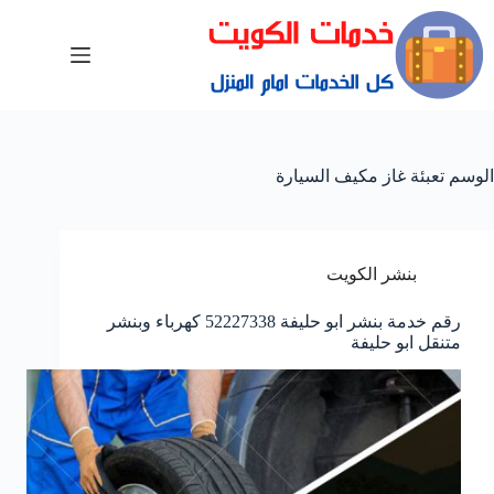
الوسم
تعبئة غاز مكيف السيارة
بنشر الكويت
رقم خدمة بنشر ابو حليفة 52227338 كهرباء وبنشر
متنقل ابو حليفة