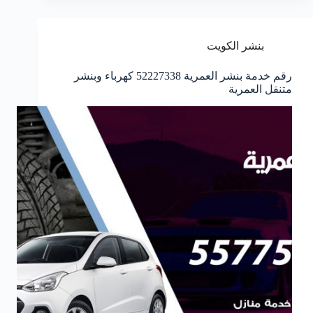
بنشر الكويت
رقم خدمة بنشر العمرية 52227338 كهرباء وبنشر
متنقل العمرية