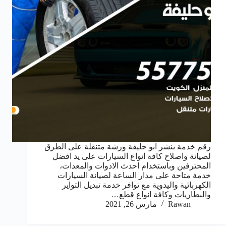
رقم خدمة بنشر ابو حليفة ورشة متنقلة على الطرق
لصيانة واصلاح كافة انواع السيارات على يد افضل
المحترفين وباستخدام احدث الادوات والمعدات،
خدمة متاحة على مدار الساعة لصيانة السيارات
الكهربائية واليدوية مع توافر خدمة تبديل التواير
والبطاريات وكافة انواع قطع…
Rawan
مارس 26, 2021