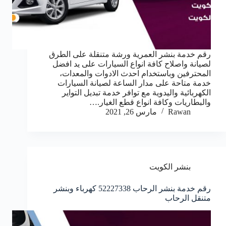
رقم خدمة بنشر العمرية ورشة متنقلة على الطرق
لصيانة واصلاح كافة انواع السيارات على يد افضل
المحترفين وباستخدام احدث الادوات والمعدات،
خدمة متاحة على مدار الساعة لصيانة السيارات
الكهربائية واليدوية مع توافر خدمة تبديل التواير
والبطاريات وكافة انواع قطع الغيار.…
Rawan
مارس 26, 2021
بنشر الكويت
رقم خدمة بنشر الرحاب 52227338 كهرباء وبنشر
متنقل الرحاب