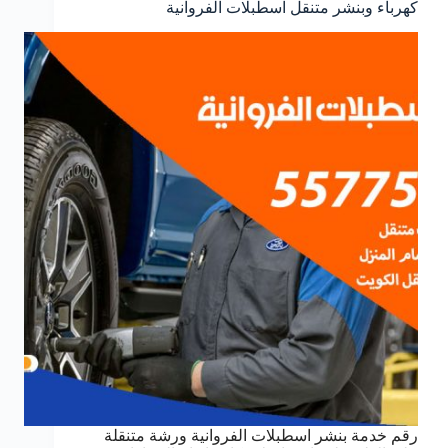
كهرباء وبنشر متنقل اسطبلات الفروانية
رقم خدمة بنشر اسطبلات الفروانية ورشة متنقلة