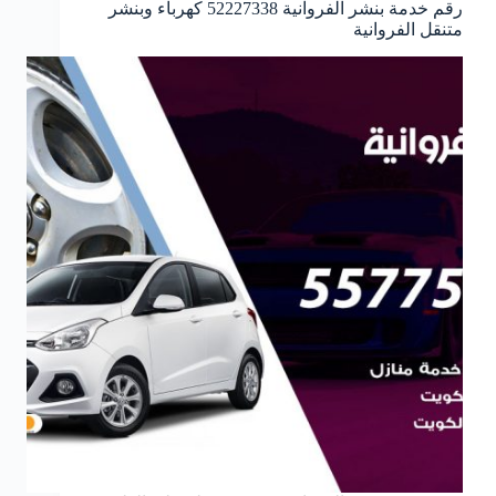
رقم خدمة بنشر الفروانية 52227338 كهرباء وبنشر
متنقل الفروانية