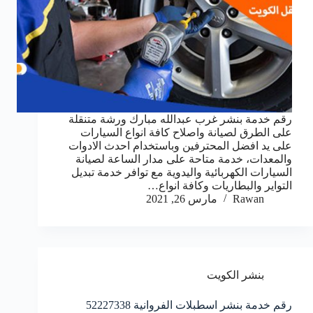
رقم خدمة بنشر غرب عبدالله مبارك ورشة متنقلة
على الطرق لصيانة واصلاح كافة انواع السيارات
على يد افضل المحترفين وباستخدام احدث الادوات
والمعدات، خدمة متاحة على مدار الساعة لصيانة
السيارات الكهربائية واليدوية مع توافر خدمة تبديل
التواير والبطاريات وكافة انواع…
Rawan
مارس 26, 2021
بنشر الكويت
رقم خدمة بنشر اسطبلات الفروانية 52227338