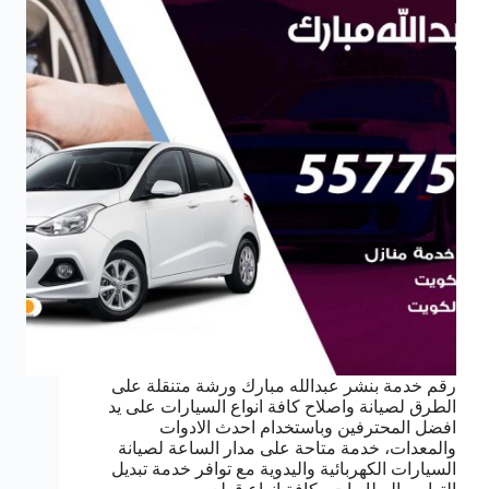
رقم خدمة بنشر عبدالله مبارك ورشة متنقلة على
الطرق لصيانة واصلاح كافة انواع السيارات على يد
افضل المحترفين وباستخدام احدث الادوات
والمعدات، خدمة متاحة على مدار الساعة لصيانة
السيارات الكهربائية واليدوية مع توافر خدمة تبديل