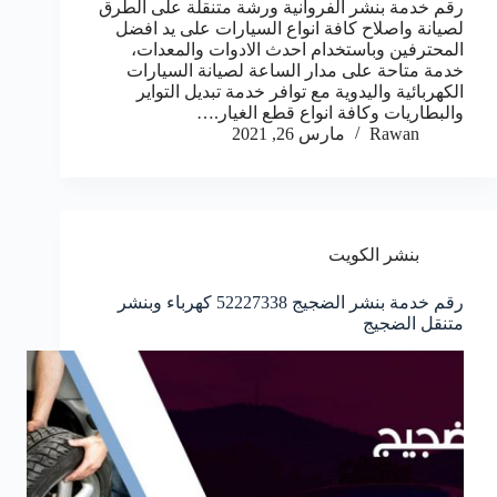
رقم خدمة بنشر الفروانية ورشة متنقلة على الطرق
لصيانة واصلاح كافة انواع السيارات على يد افضل
المحترفين وباستخدام احدث الادوات والمعدات،
خدمة متاحة على مدار الساعة لصيانة السيارات
الكهربائية واليدوية مع توافر خدمة تبديل التواير
والبطاريات وكافة انواع قطع الغيار.…
Rawan
مارس 26, 2021
بنشر الكويت
رقم خدمة بنشر الضجيج 52227338 كهرباء وبنشر
متنقل الضجيج