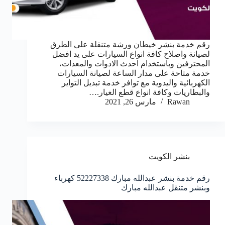
رقم خدمة بنشر خيطان ورشة متنقلة على الطرق
لصيانة واصلاح كافة انواع السيارات على يد افضل
المحترفين وباستخدام احدث الادوات والمعدات،
خدمة متاحة على مدار الساعة لصيانة السيارات
الكهربائية واليدوية مع توافر خدمة تبديل التواير
والبطاريات وكافة انواع قطع الغيار.…
Rawan
مارس 26, 2021
بنشر الكويت
رقم خدمة بنشر عبدالله مبارك 52227338 كهرباء
وبنشر متنقل عبدالله مبارك