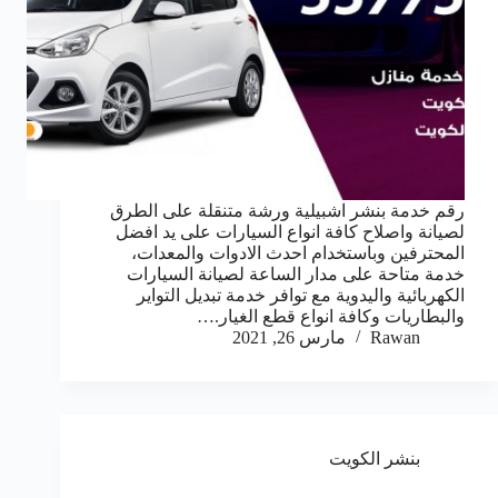
رقم خدمة بنشر اشبيلية ورشة متنقلة على الطرق
لصيانة واصلاح كافة انواع السيارات على يد افضل
المحترفين وباستخدام احدث الادوات والمعدات،
خدمة متاحة على مدار الساعة لصيانة السيارات
الكهربائية واليدوية مع توافر خدمة تبديل التواير
والبطاريات وكافة انواع قطع الغيار.…
Rawan
مارس 26, 2021
بنشر الكويت