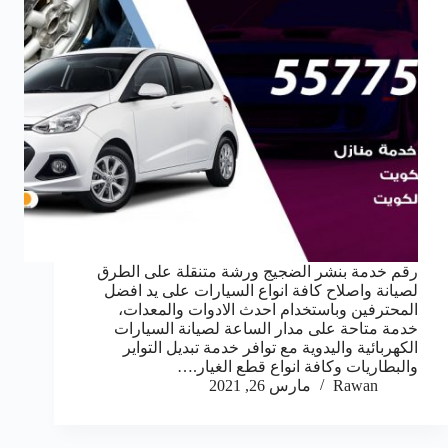
رقم خدمة بنشر الضجيج ورشة متنقلة على الطرق
لصيانة واصلاح كافة انواع السيارات على يد افضل
المحترفين وباستخدام احدث الادوات والمعدات،
خدمة متاحة على مدار الساعة لصيانة السيارات
الكهربائية واليدوية مع توافر خدمة تبديل التواير
والبطاريات وكافة انواع قطع الغيار.…
Rawan
مارس 26, 2021