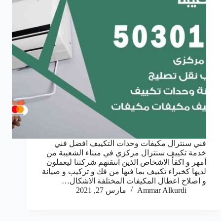
فني سنترال مكيفات وحدات التكييف افضل فني
خدمة تكييف سنترال مركزي في ميناء الشعيبة من
أمهر و اكفأ الاشخاص الذين انتقتهم شركتنا ليعملون
لديها كخبراء تكييف بما فيها من فك و تركيب و صيانة
و اصلاح اعطال المكيفات المختلفة الاشكال…
Ammar Alkurdi
مارس 27, 2021