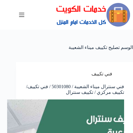
الوسم
تصليح تكييف ميناء الشعيبة
فني تكييف
فني سنترال ميناء الشعيبة / 50301080 / فني تكييف/
تكييف مركزي / تكييف سنترال