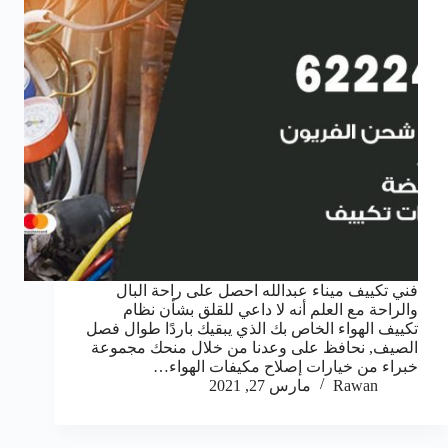
فني تكييف ميناء عبدالله احصل على راحة البال
والراحة مع العلم أنه لا داعي للقلق بشأن نظام
تكييف الهواء الخاص بك الذي يبقيك باردًا طوال فصل
الصيف, نحافظ على وعدنا من خلال منحك مجموعة
خبراء من خيارات إصلاح مكيفات الهواء…
Rawan
مارس 27, 2021