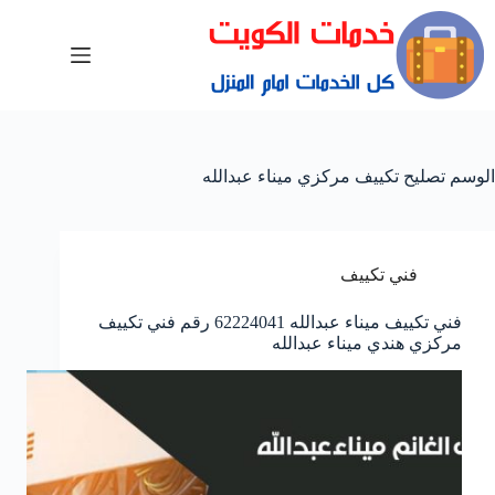
الوسم
تصليح تكييف مركزي ميناء عبدالله
فني تكييف
فني تكييف ميناء عبدالله 62224041 رقم فني تكييف
مركزي هندي ميناء عبدالله