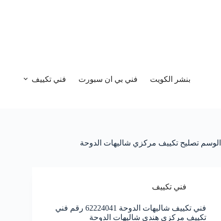
بنشر الكويت
فني بي ان سبورت
فني تكييف
الوسم
تصليح تكييف مركزي شاليهات الدوحة
فني تكييف
فني تكييف شاليهات الدوحة 62224041 رقم فني
تكييف مركزي هندي شاليهات الدوحة